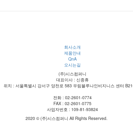
회사소개
제품안내
QnA
오시는길
(주)시스컴퍼니
대표이사 : 신종휴
위치 : 서울특별시 강서구 양천로 583 우림블루나인비지니스 센터 B21
전화 : 02-2601-0774
FAX : 02-2601-0775
사업자번호 : 109-81-93824
2020 © (주)시스컴퍼니 All Rights Reserved.