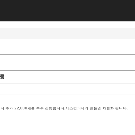
진행
 추가 22,000개를 수주 진행합니다.시스컴퍼니가 만들면 차별화 됩니다.